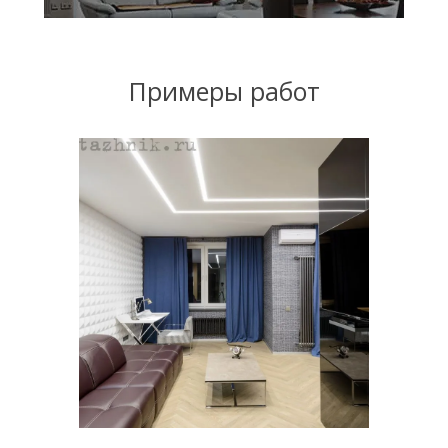
Примеры работ