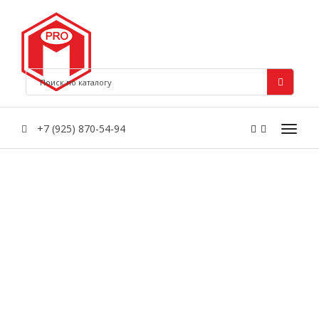
+7 (925) 870-54-94