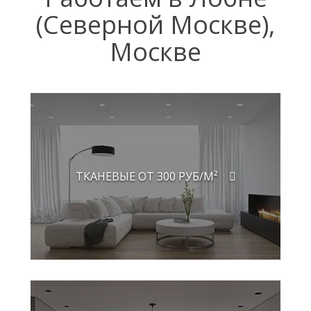
(Северной Москве),
Москве
ТКАНЕВЫЕ ОТ 300 РУБ/М²