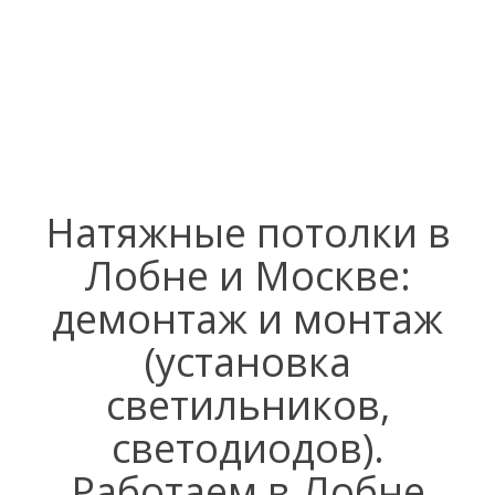
Натяжные потолки в
Лобне и Москве:
демонтаж и монтаж
(установка
светильников,
светодиодов).
Работаем в Лобне