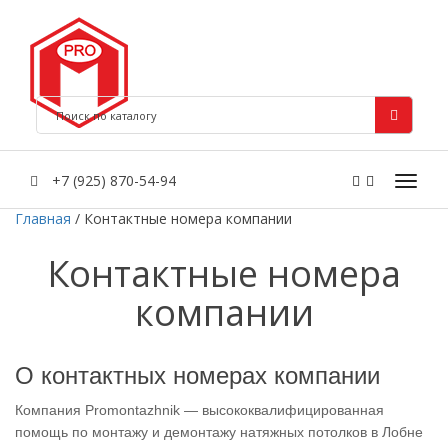
+7 (925) 870-54-94
Главная
/
Контактные номера компании
Контактные номера
компании
О контактных номерах компании
Компания Promontazhnik — высококвалифицированная
помощь по монтажу и демонтажу натяжных потолков в Лобне