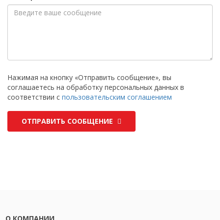
Нажимая на кнопку «Отправить сообщение», вы
соглашаетесь на обработку персональных данных в
соответствии с
пользовательским соглашением
ОТПРАВИТЬ СООБЩЕНИЕ
О КОМПАНИИ