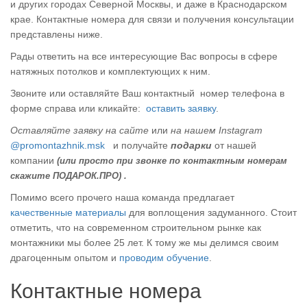
и других городах Северной Москвы, и даже в Краснодарском
крае. Контактные номера для связи и получения консультации
представлены ниже.
Рады ответить на все интересующие Вас вопросы в сфере
натяжных потолков и комплектующих к ним.
Звоните или оставляйте Ваш контактный номер телефона в
форме справа или кликайте:
оставить заявку
.
Оставляйте заявку на сайте
или
на нашем Instagram
@promontazhnik.msk
и получайте
подарки
от нашей
компании
(или просто при звонке по контактным номерам
скажите ПОДАРОК.ПРО) .
Помимо всего прочего наша команда предлагает
качественные материалы
для воплощения задуманного. Стоит
отметить, что на современном строительном рынке как
монтажники мы более 25 лет. К тому же мы делимся своим
драгоценным опытом и
проводим обучение
.
Контактные номера