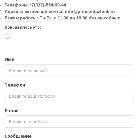
Телефоны:
+
7(937)-554-99-44
Адрес электронной почты:
info@promontazhnik.ru
Режим работы:
Пн-Вс:
с 11.00 до 19.00
без выходных
Понравилось это:
Загрузка…
Имя
Телефон
E-mail
Сообщение