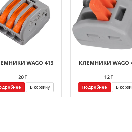
ЕМНИКИ WAGO 413
КЛЕМНИКИ WAGO 
20
12
одробнее
В корзину
Подробнее
В корзи