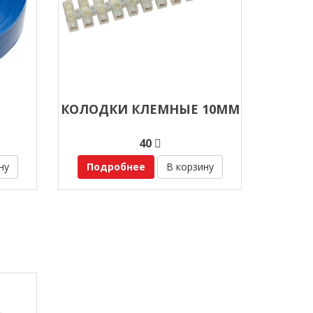
КОЛОДКИ КЛЕМНЫЕ 10ММ
40
ну
Подробнее
В корзину