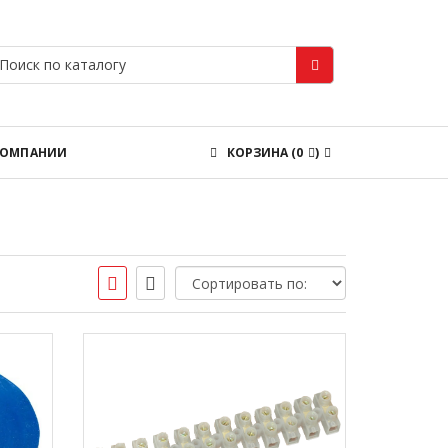
КОМПАНИИ
КОРЗИНА
(
0
)