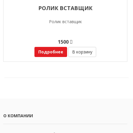
РОЛИК ВСТАВЩИК
Ролик вставщик
1500
Подробнее
В корзину
О КОМПАНИИ