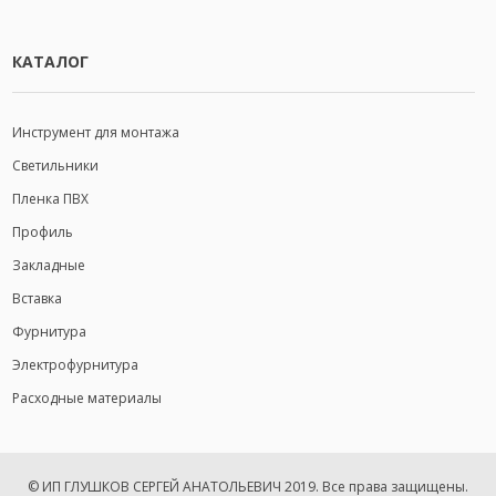
КАТАЛОГ
Инструмент для монтажа
Светильники
Пленка ПВХ
Профиль
Закладные
Вставка
Фурнитура
Электрофурнитура
Расходные материалы
© ИП ГЛУШКОВ СЕРГЕЙ АНАТОЛЬЕВИЧ 2019.
Все права защищены.