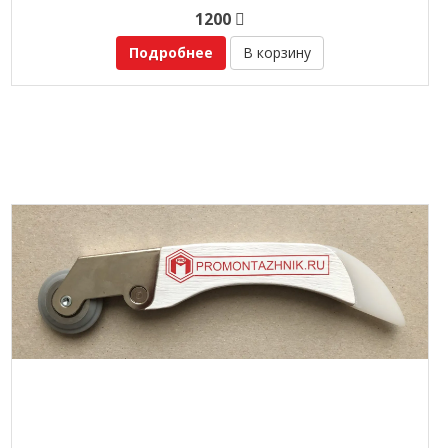
1200
Подробнее
В корзину