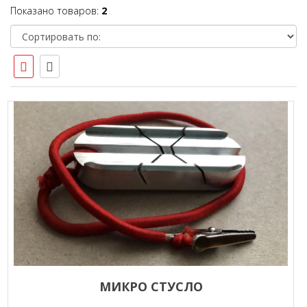
Показано товаров:
2
МИКРО СТУСЛО