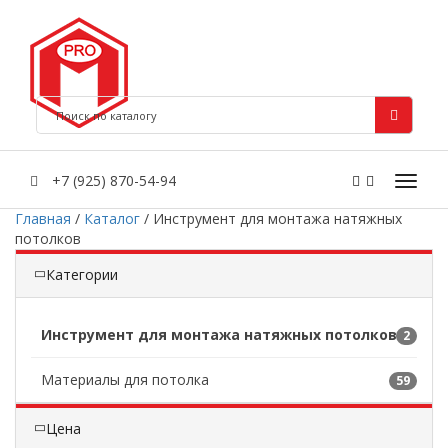
+7 (925) 870-54-94
Главная
/
Каталог
/
Инструмент для монтажа натяжных
потолков
Категории
Инструмент для монтажа натяжных потолков
2
Материалы для потолка
59
Цена