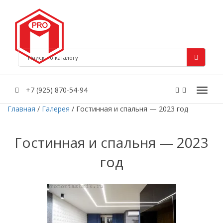
+7 (925) 870-54-94
Главная
/
Галерея
/
Гостинная и спальня — 2023 год
Гостинная и спальня — 2023
год