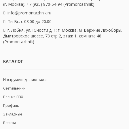
(г. Москва); +7 (925) 870-54-94 (Promontazhnik)
info@promontazhnik.ru
Пн-Вс: с 08.00 до 20.00
г. Лобня, ул. Юности д. 1; г. Москва, м. Верхние Лихоборы,
Дмитровское шоссе, 73 стр 2, этаж 1, комната 48
(Promontazhnik)
КАТАЛОГ
Инструмент для монтажа
Светильники
Пленка ПВХ
Профиль
Закладные
Вставка