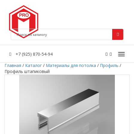
+7 (925) 870-54-94
Главная
/
Каталог
/
Материалы для потолка
/
Профиль
/
Профиль штапиковый