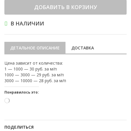
ДОБАВИТЬ В КОРЗИНУ
В НАЛИЧИИ
ДЕТАЛЬНОЕ ОПИСАНИЕ
ДОСТАВКА
Цена зависит от количества:
1 — 1000 — 30 руб. за м/п
1000 — 3000 — 29 руб. за м/п
3000 — 10000 — 28 руб. за м/п
Понравилось это:
Загрузка…
ПОДЕЛИТЬСЯ