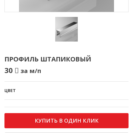
ПРОФИЛЬ ШТАПИКОВЫЙ
30
за м/п
ЦВЕТ
КУПИТЬ В ОДИН КЛИК