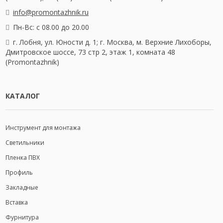
info@promontazhnik.ru
Пн-Вс: с 08.00 до 20.00
г. Лобня, ул. Юности д. 1; г. Москва, м. Верхние Лихоборы,
Дмитровское шоссе, 73 стр 2, этаж 1, комната 48
(Promontazhnik)
КАТАЛОГ
Инструмент для монтажа
Светильники
Пленка ПВХ
Профиль
Закладные
Вставка
Фурнитура