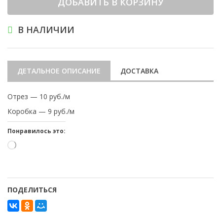
ДОБАВИТЬ В КОРЗИНУ
В НАЛИЧИИ
ДЕТАЛЬНОЕ ОПИСАНИЕ
ДОСТАВКА
Отрез — 10 руб./м
Коробка — 9 руб./м
Понравилось это:
Загрузка…
ПОДЕЛИТЬСЯ