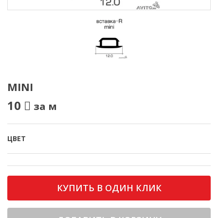
MINI
10
за м
ЦВЕТ
КУПИТЬ В ОДИН КЛИК