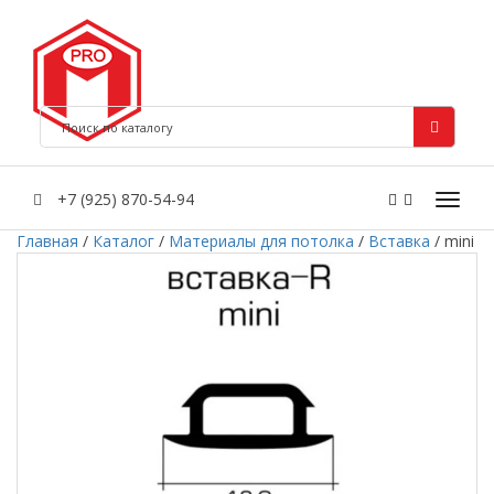
+7 (925) 870-54-94
Главная
/
Каталог
/
Материалы для потолка
/
Вставка
/
mini