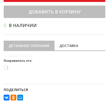
ДОБАВИТЬ В КОРЗИНУ
В НАЛИЧИИ
ДЕТАЛЬНОЕ ОПИСАНИЕ
ДОСТАВКА
Понравилось это:
Загрузка…
ПОДЕЛИТЬСЯ