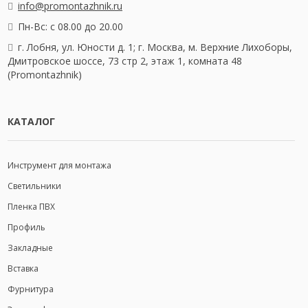
info@promontazhnik.ru
Пн-Вс: с 08.00 до 20.00
г. Лобня, ул. Юности д. 1; г. Москва, м. Верхние Лихоборы,
Дмитровское шоссе, 73 стр 2, этаж 1, комната 48
(Promontazhnik)
КАТАЛОГ
Инструмент для монтажа
Светильники
Пленка ПВХ
Профиль
Закладные
Вставка
Фурнитура