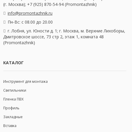
(г. Москва); +7 (925) 870-54-94 (Promontazhnik)
info@promontazhnik.ru
Пн-Вс: с 08.00 до 20.00
г. Лобня, ул. Юности д. 1; г. Москва, м. Верхние Лихоборы,
Дмитровское шоссе, 73 стр 2, этаж 1, комната 48
(Promontazhnik)
КАТАЛОГ
Инструмент для монтажа
Светильники
Пленка ПВХ
Профиль
Закладные
Вставка