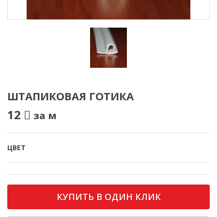
ШТАПИКОВАЯ ГОТИКА
12
за м
ЦВЕТ
КУПИТЬ В ОДИН КЛИК