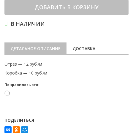
ДОБАВИТЬ В КОРЗИНУ
В НАЛИЧИИ
ДЕТАЛЬНОЕ ОПИСАНИЕ
ДОСТАВКА
Отрез — 12 руб./м
Коробка — 10 руб./м
Понравилось это:
Загрузка…
ПОДЕЛИТЬСЯ