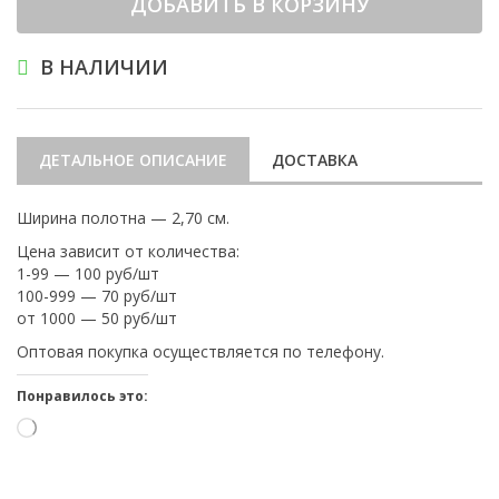
ДОБАВИТЬ В КОРЗИНУ
В НАЛИЧИИ
ДЕТАЛЬНОЕ ОПИСАНИЕ
ДОСТАВКА
Ширина полотна — 2,70 см.
Цена зависит от количества:
1-99 — 100 руб/шт
100-999 — 70 руб/шт
от 1000 — 50 руб/шт
Оптовая покупка осуществляется по телефону.
Понравилось это:
Загрузка…