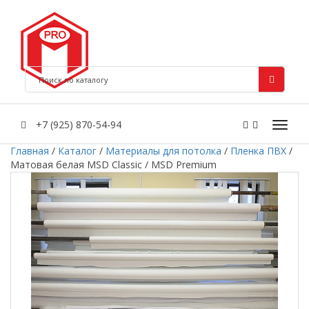
+7 (925) 870-54-94
Главная
/
Каталог
/
Материалы для потолка
/
Пленка ПВХ
/
Матовая белая MSD Classic / MSD Premium