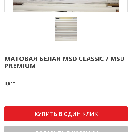
МАТОВАЯ БЕЛАЯ MSD CLASSIC / MSD
PREMIUM
ЦВЕТ
КУПИТЬ В ОДИН КЛИК