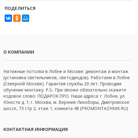
ПОДЕЛИТЬСЯ
О КОМПАНИИ
Натяжные потолки в Лобне и Москве: демонтаж и монтаж
(установка светильников, светодиодов). Работаем в Лобне
(Северной Москве). Гарантия службы 20 лет. Проводим
обучение монтажу. P.S.: При звонке обязательно скажите
кодовое слово: ПОДАРОК.ПРО. Наши адреса: г. Лобня, ул.
Юности д. 1; г. Москва, м. Верхние Лихоборы, Дмитровское
шоссе, 73 стр 2, этаж 1, комната 48 (PROMONTAZHNIK.RU)
КОНТАКТНАЯ ИНФОРМАЦИЯ