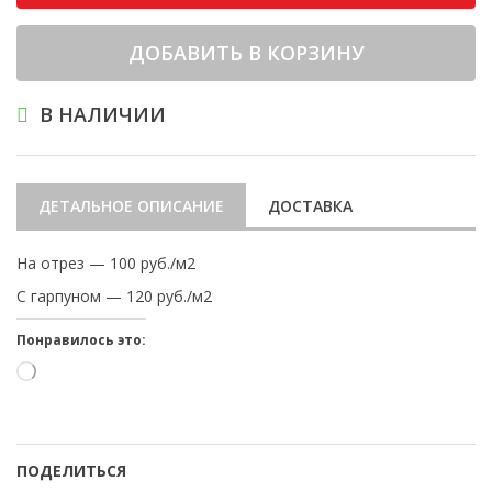
ДОБАВИТЬ В КОРЗИНУ
В НАЛИЧИИ
ДЕТАЛЬНОЕ ОПИСАНИЕ
ДОСТАВКА
На отрез — 100 руб./м2
С гарпуном — 120 руб./м2
Понравилось это:
Загрузка…
ПОДЕЛИТЬСЯ