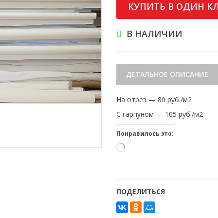
КУПИТЬ В ОДИН К
В НАЛИЧИИ
ДЕТАЛЬНОЕ ОПИСАНИЕ
На отрез — 80 руб./м2
С гарпуном — 105 руб./м2
Понравилось это:
Загрузка…
ПОДЕЛИТЬСЯ