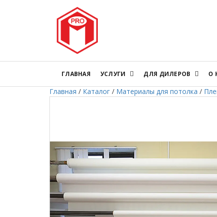
ГЛАВНАЯ
УСЛУГИ
ДЛЯ ДИЛЕРОВ
О
Главная
/
Каталог
/
Материалы для потолка
/
Пле