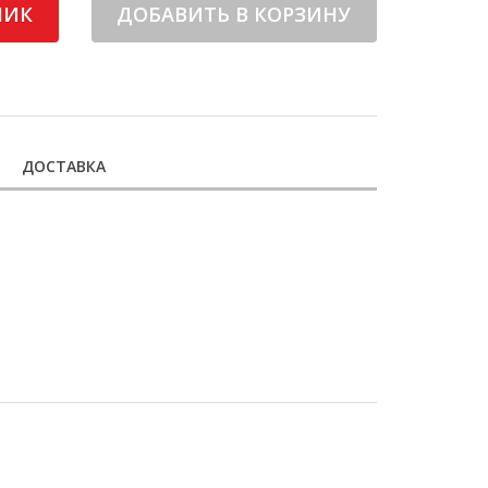
ЛИК
ДОБАВИТЬ В КОРЗИНУ
ДОСТАВКА