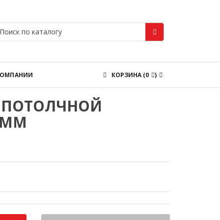
КОМПАНИИ
КОРЗИНА
(
0
)
 ПОТОЛЧНОЙ
 ММ