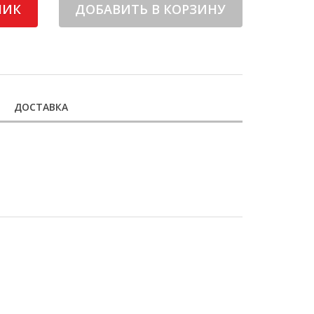
ЛИК
ДОБАВИТЬ В КОРЗИНУ
ДОСТАВКА