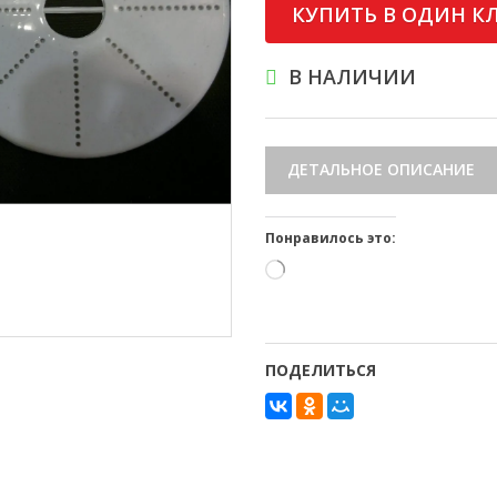
КУПИТЬ В ОДИН К
В НАЛИЧИИ
ДЕТАЛЬНОЕ ОПИСАНИЕ
Понравилось это:
Загрузка…
ПОДЕЛИТЬСЯ