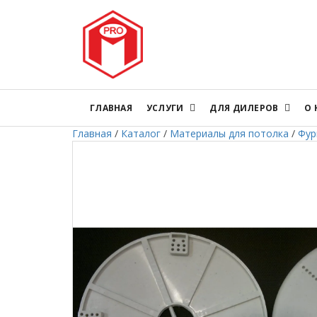
ГЛАВНАЯ
УСЛУГИ
ДЛЯ ДИЛЕРОВ
О
Главная
/
Каталог
/
Материалы для потолка
/
Фур