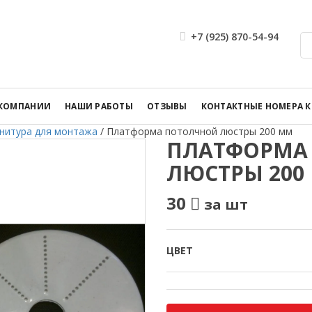
+7 (925) 870-54-94
 КОМПАНИИ
НАШИ РАБОТЫ
ОТЗЫВЫ
КОНТАКТНЫЕ НОМЕРА 
нитура для монтажа
/
Платформа потолчной люстры 200 мм
ПЛАТФОРМА
ЛЮСТРЫ 200
30
за шт
ЦВЕТ